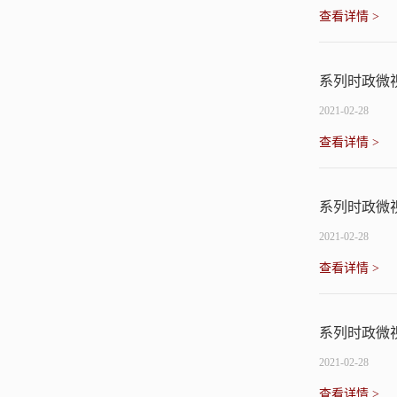
查看详情 >
系列时政微
2021-02-28
查看详情 >
系列时政微
2021-02-28
查看详情 >
系列时政微
2021-02-28
查看详情 >