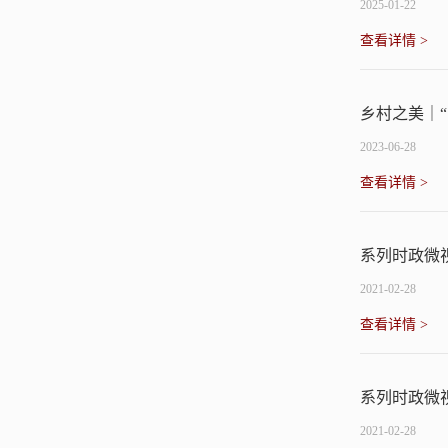
2025-01-22
查看详情 >
乡村之美｜
2023-06-28
查看详情 >
系列时政微
2021-02-28
查看详情 >
系列时政微
2021-02-28