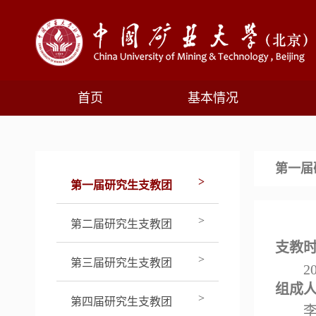
首页
基本情况
第一届
>
第一届研究生支教团
>
第二届研究生支教团
支教
>
第三届研究生支教团
2
组成
>
第四届研究生支教团