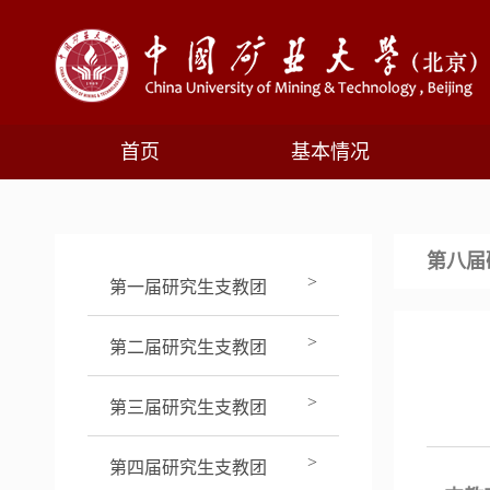
首页
基本情况
第八届
>
第一届研究生支教团
>
第二届研究生支教团
>
第三届研究生支教团
>
第四届研究生支教团