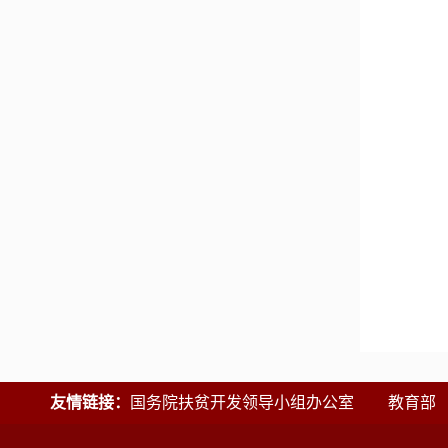
友情链接：
国务院扶贫开发领导小组办公室
教育部