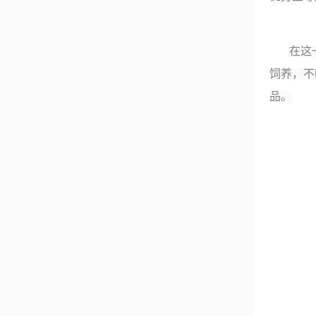
在这
饲养，不
品。