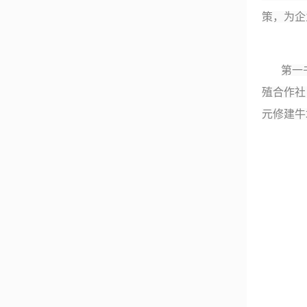
策，为企
第一
殖合作社
元修建牛