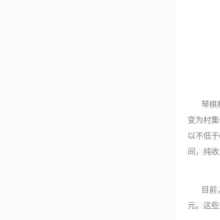
琴棋
变为村集
以不低于
间，纯收
目前
元。这些