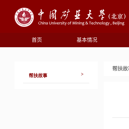
首页
基本情况
帮扶故
>
帮扶故事